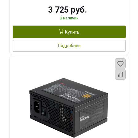
3 725 руб.
В наличии
Купить
Подробнее