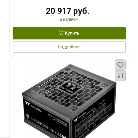
20 917 руб.
В наличии
Купить
Подробнее