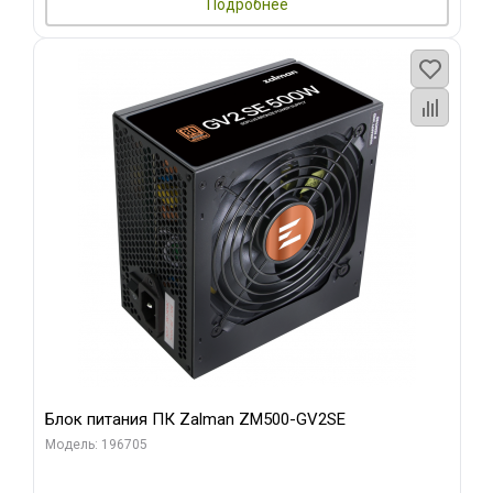
Подробнее
Блок питания ПК Zalman ZM500-GV2SE
Модель: 196705