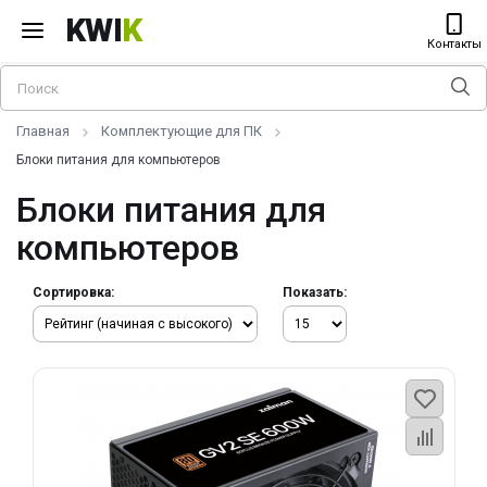
KWI
K
Контакты
Главная
Комплектующие для ПК
Блоки питания для компьютеров
Блоки питания для
компьютеров
Сортировка:
Показать: