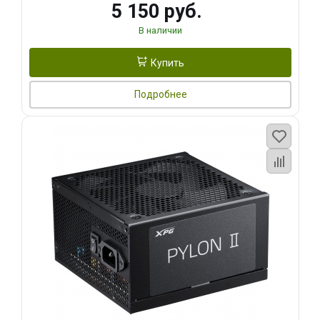
5 150 руб.
В наличии
Купить
Подробнее