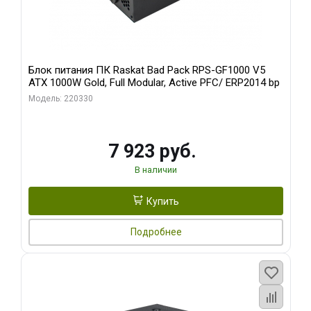
Блок питания ПК Raskat Bad Pack RPS-GF1000 V5
ATX 1000W Gold, Full Modular, Active PFC/ ERP2014 bp
Модель: 220330
7 923 руб.
В наличии
Купить
Подробнее