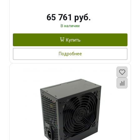
65 761 руб.
В наличии
Купить
Подробнее