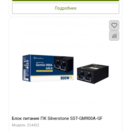
Подробнее
Блок питания ПК Silverstone SST-GM900A-GF
Модель: 224422