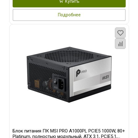
Купить
Подробнее
Блок питания ПК MSI PRO A1000PL PCIE5 1000W, 80+
Platinum, полностью модульный, ATX 3.1, PCIE5.1,