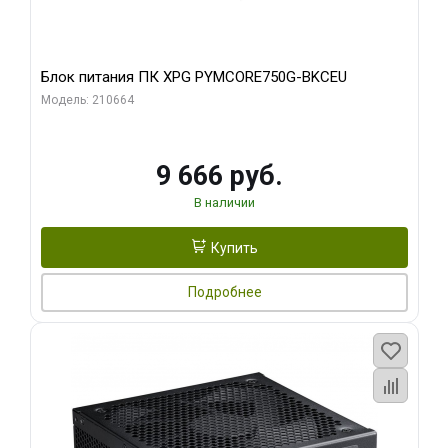
Блок питания ПК XPG PYMCORE750G-BKCEU
Модель: 210664
9 666 руб.
В наличии
Купить
Подробнее