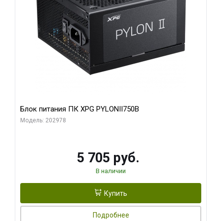
Блок питания ПК XPG PYLONII750B
Модель: 202978
5 705 руб.
В наличии
Купить
Подробнее