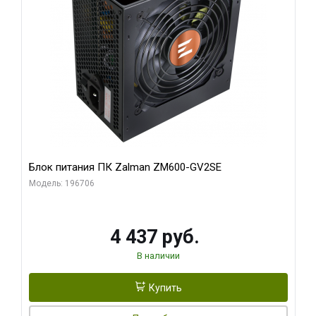
Блок питания ПК Zalman ZM600-GV2SE
Модель: 196706
4 437 руб.
В наличии
Купить