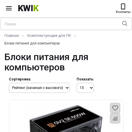
KWI
K
Контакты
Главная
Комплектующие для ПК
Блоки питания для компьютеров
Блоки питания для
компьютеров
Сортировка:
Показать: