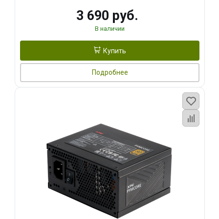
3 690 руб.
В наличии
Купить
Подробнее