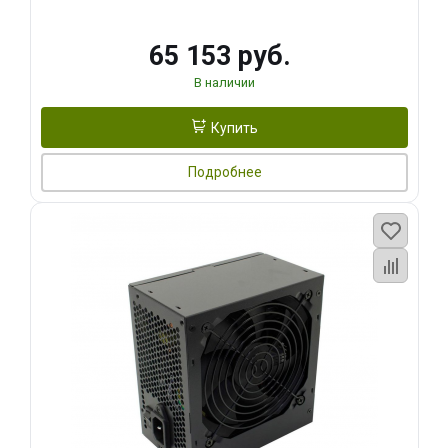
65 153 руб.
В наличии
Купить
Подробнее