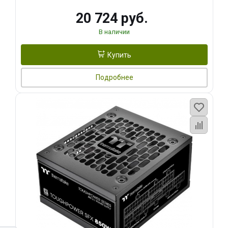
20 724 руб.
В наличии
Купить
Подробнее