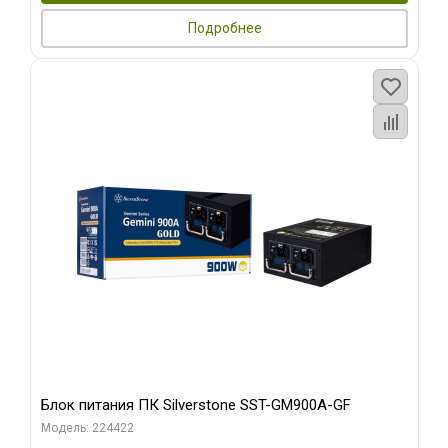
Подробнее
Блок питания ПК Silverstone SST-GM900A-GF
Модель: 224422