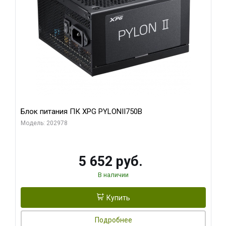
Блок питания ПК XPG PYLONII750B
Модель: 202978
5 652 руб.
В наличии
Купить
Подробнее