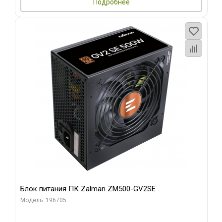
Подробнее
Блок питания ПК Zalman ZM500-GV2SE
Модель: 196705