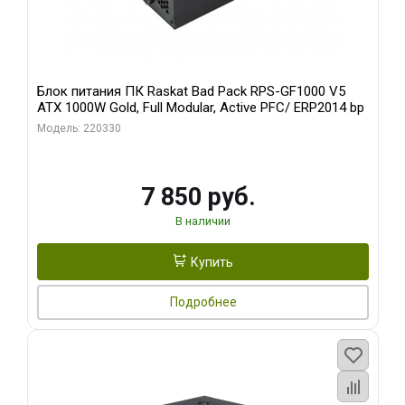
Блок питания ПК Raskat Bad Pack RPS-GF1000 V5
ATX 1000W Gold, Full Modular, Active PFC/ ERP2014 bp
Модель: 220330
7 850 руб.
В наличии
Купить
Подробнее