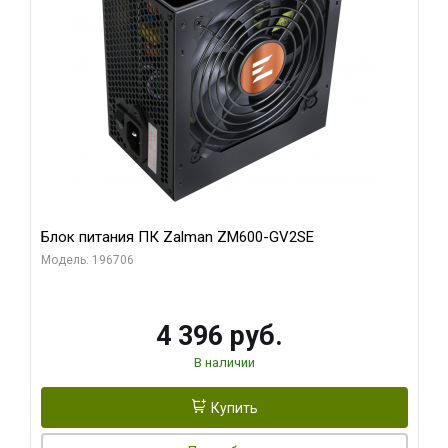
Блок питания ПК Zalman ZM600-GV2SE
Модель: 196706
4 396 руб.
В наличии
Купить