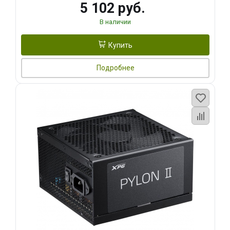
5 102 руб.
В наличии
Купить
Подробнее