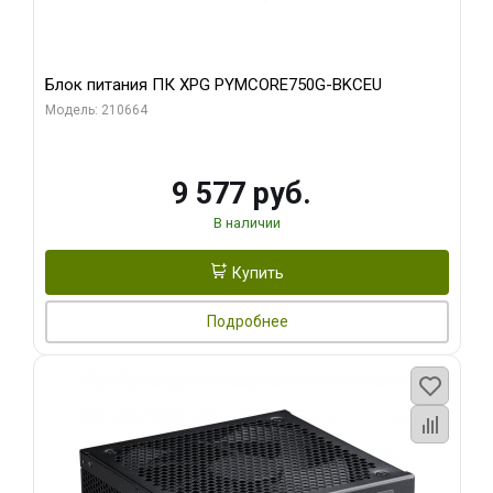
Блок питания ПК XPG PYMCORE750G-BKCEU
Модель: 210664
9 577 руб.
В наличии
Купить
Подробнее