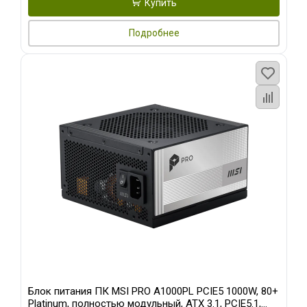
Купить
Подробнее
Блок питания ПК MSI PRO A1000PL PCIE5 1000W, 80+
Platinum, полностью модульный, ATX 3.1, PCIE5.1,