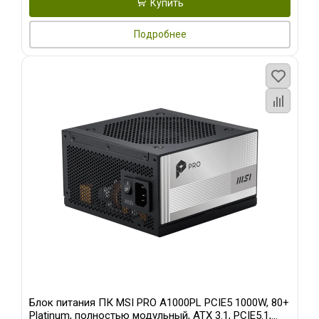
Купить
Подробнее
Блок питания ПК MSI PRO A1000PL PCIE5 1000W, 80+
Platinum, полностью модульный, ATX 3.1, PCIE5.1,