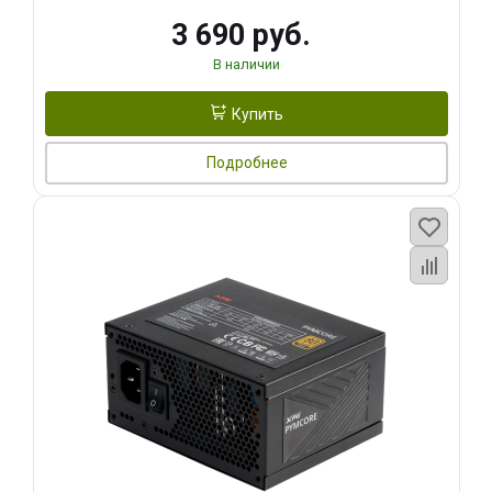
3 690 руб.
В наличии
Купить
Подробнее