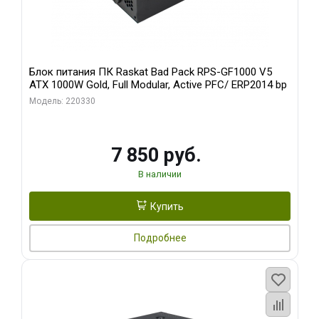
Блок питания ПК Raskat Bad Pack RPS-GF1000 V5
ATX 1000W Gold, Full Modular, Active PFC/ ERP2014 bp
Модель: 220330
7 850 руб.
В наличии
Купить
Подробнее