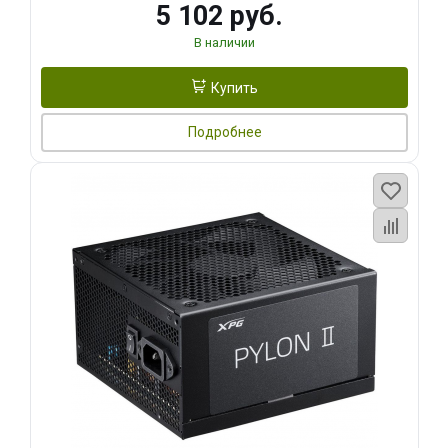
5 102 руб.
В наличии
Купить
Подробнее