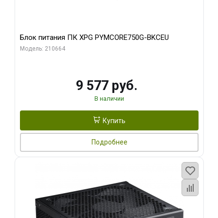
Блок питания ПК XPG PYMCORE750G-BKCEU
Модель: 210664
9 577 руб.
В наличии
Купить
Подробнее