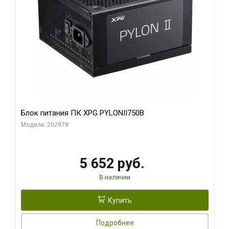
Блок питания ПК XPG PYLONII750B
Модель: 202978
5 652 руб.
В наличии
Купить
Подробнее