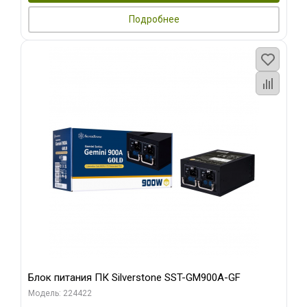
Подробнее
Блок питания ПК Silverstone SST-GM900A-GF
Модель: 224422