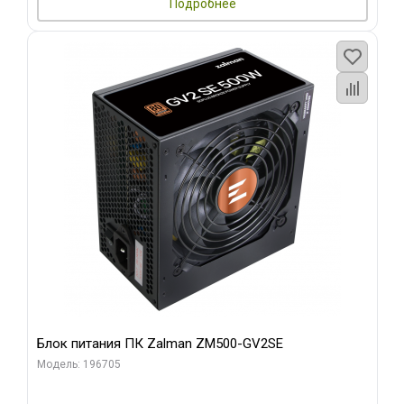
Подробнее
Блок питания ПК Zalman ZM500-GV2SE
Модель: 196705