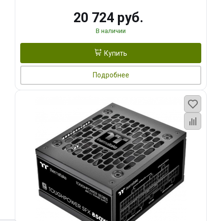
20 724 руб.
В наличии
Купить
Подробнее