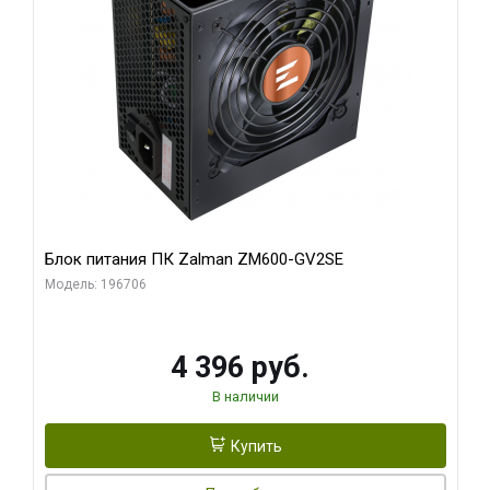
Блок питания ПК Zalman ZM600-GV2SE
Модель: 196706
4 396 руб.
В наличии
Купить