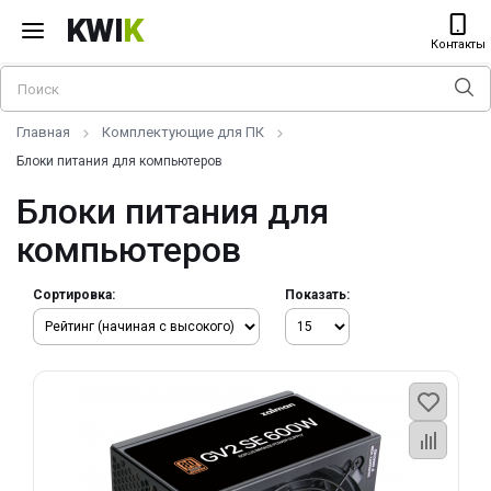
KWI
K
Контакты
Главная
Комплектующие для ПК
Блоки питания для компьютеров
Блоки питания для
компьютеров
Сортировка:
Показать: