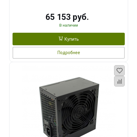
65 153 руб.
В наличии
Купить
Подробнее