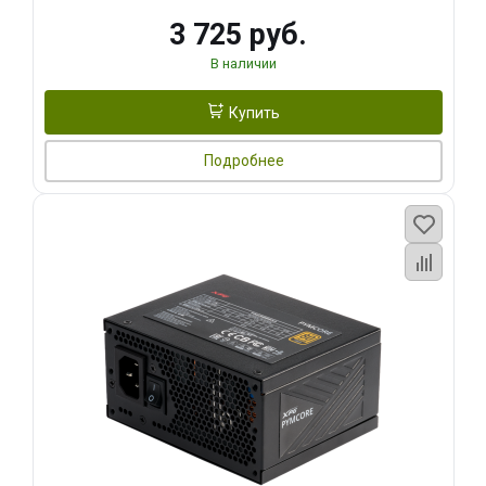
3 725 руб.
В наличии
Купить
Подробнее