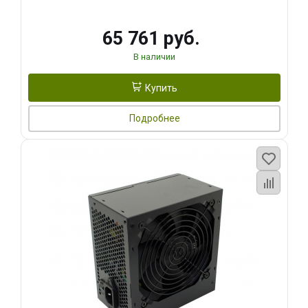
65 761 руб.
В наличии
Купить
Подробнее