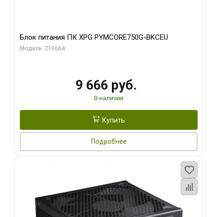
Блок питания ПК XPG PYMCORE750G-BKCEU
Модель: 210664
9 666 руб.
В наличии
Купить
Подробнее