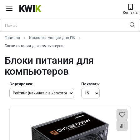
KWI
K
Контакты
Главная
Комплектующие для ПК
Блоки питания для компьютеров
Блоки питания для
компьютеров
Сортировка:
Показать: