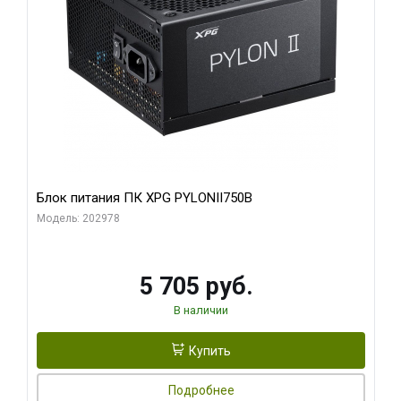
Блок питания ПК XPG PYLONII750B
Модель: 202978
5 705 руб.
В наличии
Купить
Подробнее