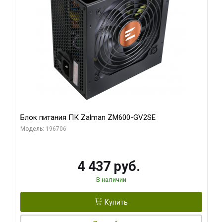
Блок питания ПК Zalman ZM600-GV2SE
Модель: 196706
4 437 руб.
В наличии
Купить