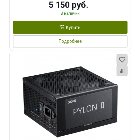
5 150 руб.
В наличии
Купить
Подробнее