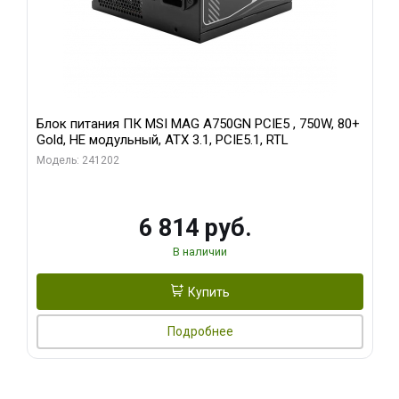
Блок питания ПК MSI MAG A750GN PCIE5 , 750W, 80+
Gold, НЕ модульный, ATX 3.1, PCIE5.1, RTL
Модель: 241202
6 814 руб.
В наличии
Купить
Подробнее