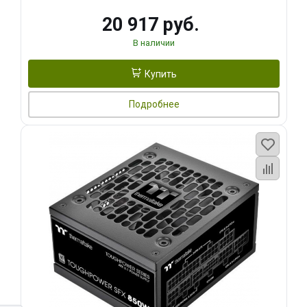
20 917 руб.
В наличии
Купить
Подробнее