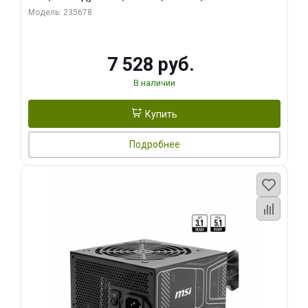
Модель: 235678
7 528 руб.
В наличии
Купить
Подробнее