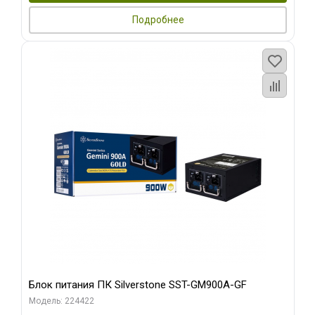
Подробнее
Блок питания ПК Silverstone SST-GM900A-GF
Модель: 224422