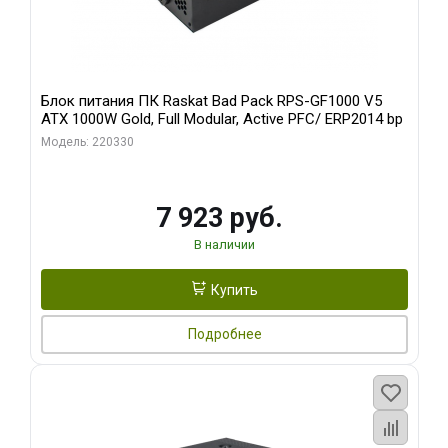
Блок питания ПК Raskat Bad Pack RPS-GF1000 V5
ATX 1000W Gold, Full Modular, Active PFC/ ERP2014 bp
Модель: 220330
7 923 руб.
В наличии
Купить
Подробнее