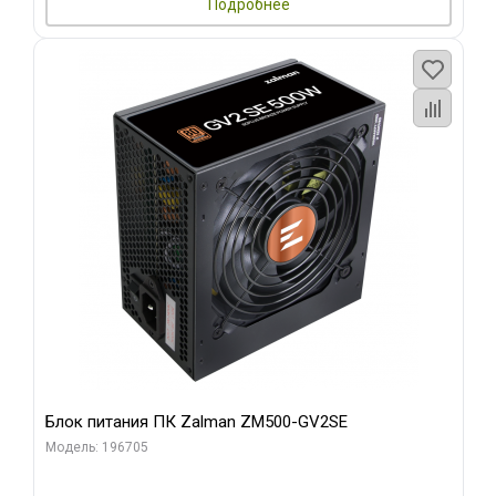
Подробнее
Блок питания ПК Zalman ZM500-GV2SE
Модель: 196705