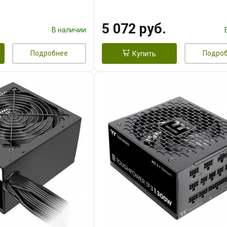
5 072 руб.
В наличии
Подробнее
Подро
Купить