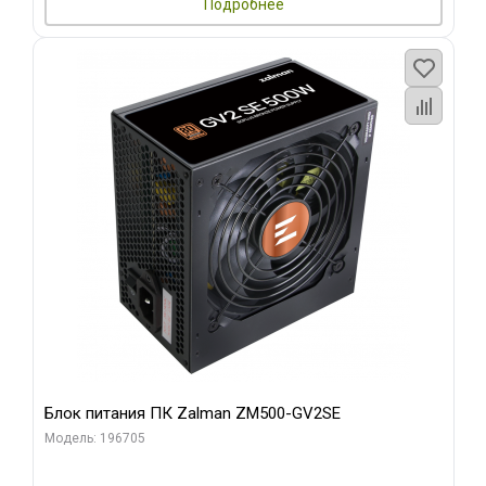
Подробнее
Блок питания ПК Zalman ZM500-GV2SE
Модель: 196705