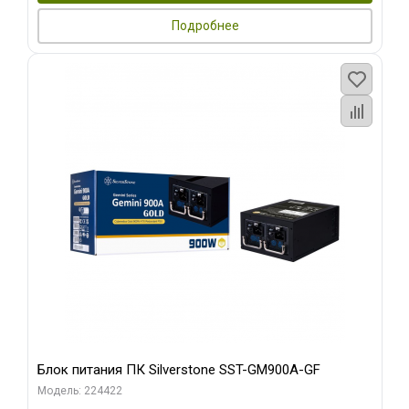
Подробнее
Блок питания ПК Silverstone SST-GM900A-GF
Модель: 224422