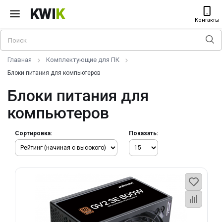
KWI
K
Контакты
Главная
Комплектующие для ПК
Блоки питания для компьютеров
Блоки питания для
компьютеров
Сортировка:
Показать: