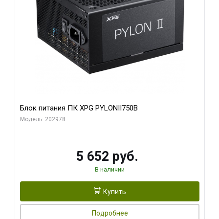
Блок питания ПК XPG PYLONII750B
Модель: 202978
5 652 руб.
В наличии
Купить
Подробнее