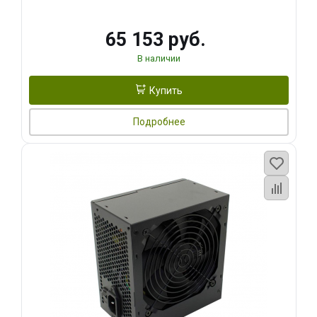
65 153 руб.
В наличии
Купить
Подробнее