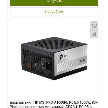
Купить
Подробнее
Блок питания ПК MSI PRO A1000PL PCIE5 1000W, 80+
Platinum, полностью модульный, ATX 3.1, PCIE5.1,