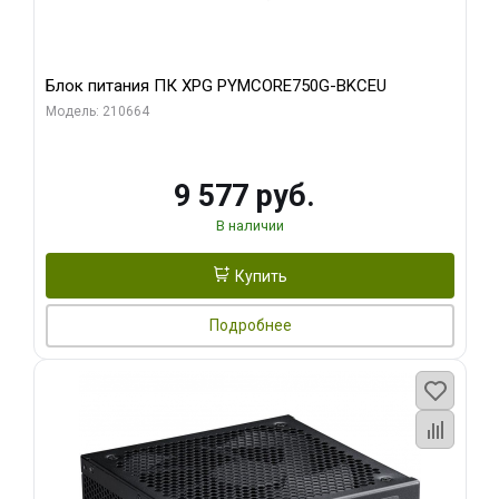
Блок питания ПК XPG PYMCORE750G-BKCEU
Модель: 210664
9 577 руб.
В наличии
Купить
Подробнее