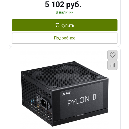
5 102 руб.
В наличии
Купить
Подробнее