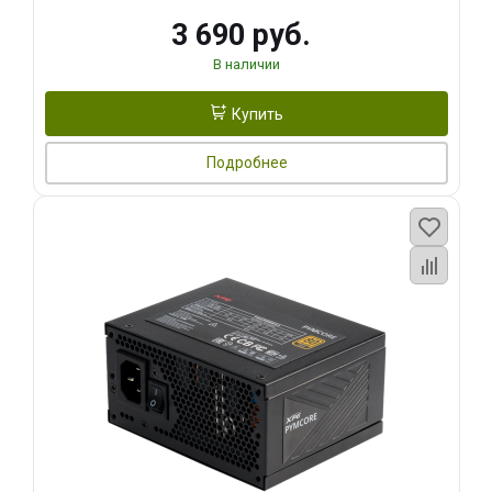
3 690 руб.
В наличии
Купить
Подробнее