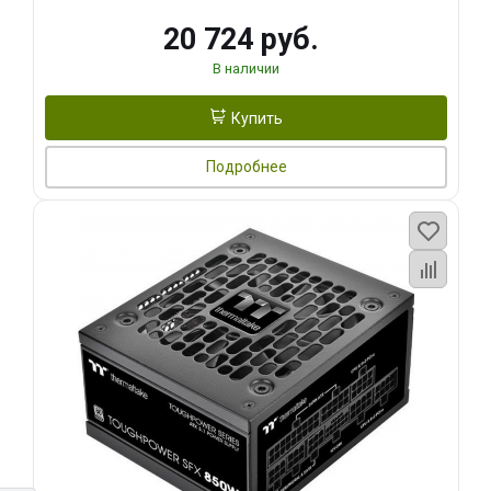
20 724 руб.
В наличии
Купить
Подробнее