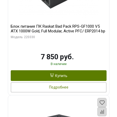
Блок питания ПК Raskat Bad Pack RPS-GF1000 V5
ATX 1000W Gold, Full Modular, Active PFC/ ERP2014 bp
Модель: 220330
7 850 руб.
В наличии
Купить
Подробнее