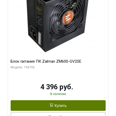
Блок питания ПК Zalman ZM600-GV2SE
Модель: 196706
4 396 руб.
В наличии
Купить