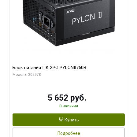
Блок питания ПК XPG PYLONII750B
Модель: 202978
5 652 руб.
В наличии
Купить
Подробнее