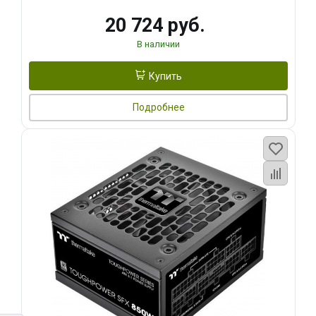
20 724 руб.
В наличии
Купить
Подробнее