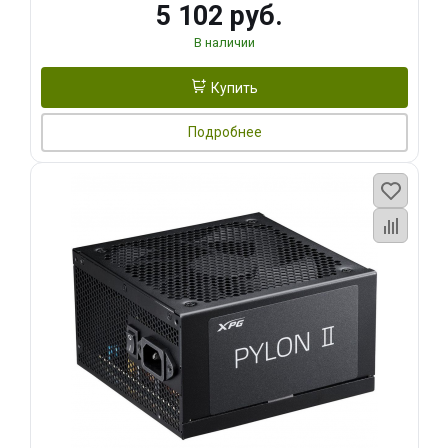
5 102 руб.
В наличии
Купить
Подробнее