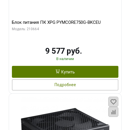
Блок питания ПК XPG PYMCORE750G-BKCEU
Модель: 210664
9 577 руб.
В наличии
Купить
Подробнее