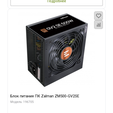
Подробнее
Блок питания ПК Zalman ZM500-GV2SE
Модель: 196705