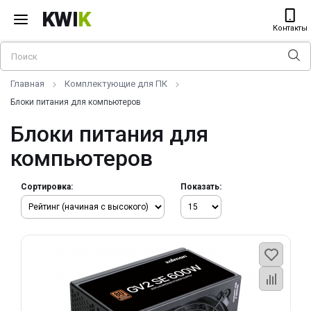
KWI
K
Контакты
Главная
Комплектующие для ПК
Блоки питания для компьютеров
Блоки питания для
компьютеров
Сортировка:
Показать: