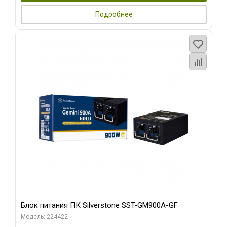
Подробнее
Блок питания ПК Silverstone SST-GM900A-GF
Модель: 224422