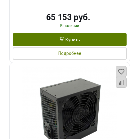
65 153 руб.
В наличии
Купить
Подробнее