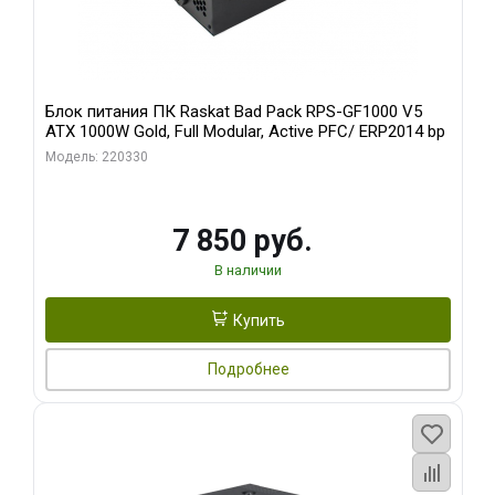
Блок питания ПК Raskat Bad Pack RPS-GF1000 V5
ATX 1000W Gold, Full Modular, Active PFC/ ERP2014 bp
Модель: 220330
7 850 руб.
В наличии
Купить
Подробнее