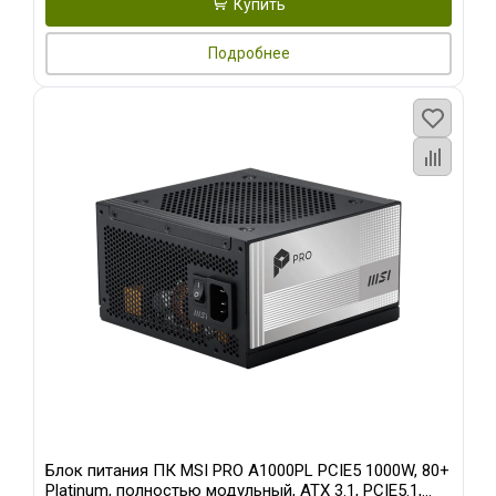
Купить
Подробнее
Блок питания ПК MSI PRO A1000PL PCIE5 1000W, 80+
Platinum, полностью модульный, ATX 3.1, PCIE5.1,