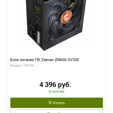
Блок питания ПК Zalman ZM600-GV2SE
Модель: 196706
4 396 руб.
В наличии
Купить