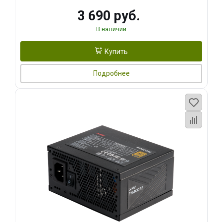
3 690 руб.
В наличии
Купить
Подробнее