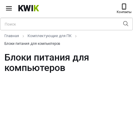
KWI
K
Контакты
Главная
Комплектующие для ПК
Блоки питания для компьютеров
Блоки питания для
компьютеров