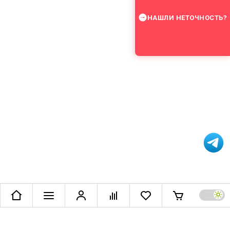
НАШЛИ НЕТОЧНОСТЬ?