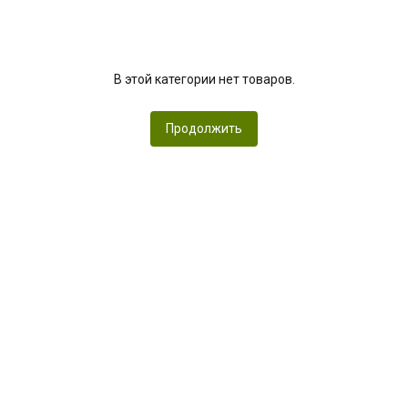
В этой категории нет товаров.
Продолжить