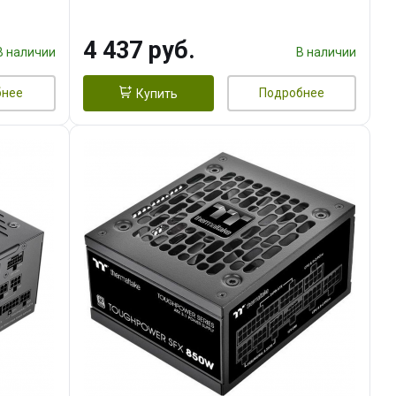
4 437 руб.
В наличии
В наличии
бнее
Подробнее
Купить