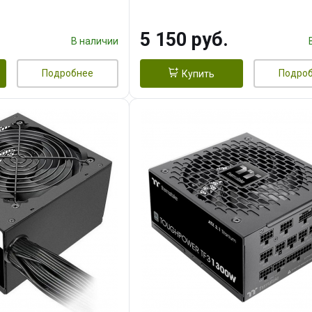
5 150 руб.
В наличии
Подробнее
Подро
Купить