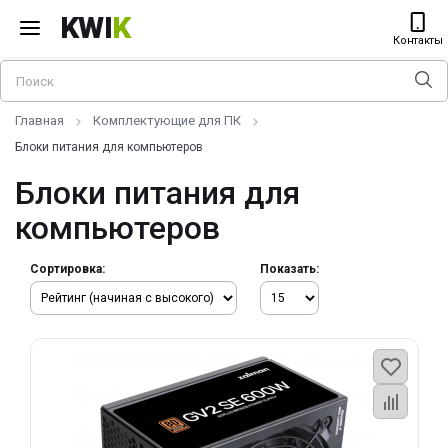
KWI
K
Контакты
Главная
Комплектующие для ПК
Блоки питания для компьютеров
Блоки питания для
компьютеров
Сортировка:
Показать: