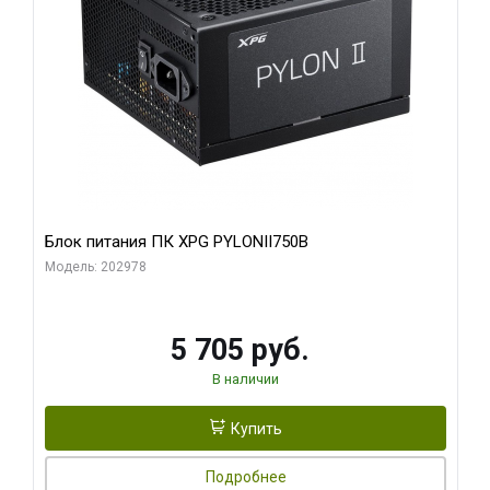
Блок питания ПК XPG PYLONII750B
Модель: 202978
5 705 руб.
В наличии
Купить
Подробнее