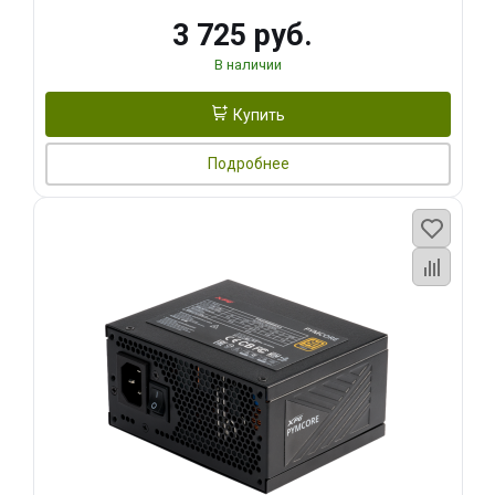
3 725 руб.
В наличии
Купить
Подробнее