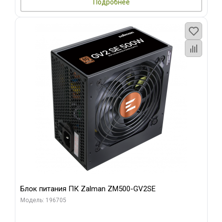
Подробнее
Блок питания ПК Zalman ZM500-GV2SE
Модель: 196705