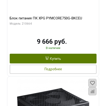
Блок питания ПК XPG PYMCORE750G-BKCEU
Модель: 210664
9 666 руб.
В наличии
Купить
Подробнее