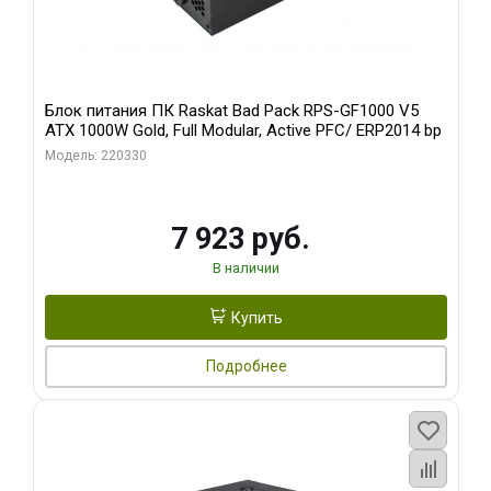
Блок питания ПК Raskat Bad Pack RPS-GF1000 V5
ATX 1000W Gold, Full Modular, Active PFC/ ERP2014 bp
Модель: 220330
7 923 руб.
В наличии
Купить
Подробнее