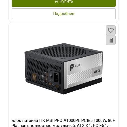
Купить
Подробнее
Блок питания ПК MSI PRO A1000PL PCIE5 1000W, 80+
Platinum, полностью модульный, ATX 3.1, PCIE5.1,