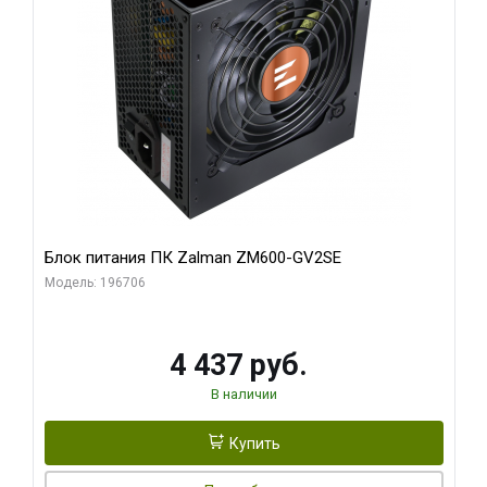
Блок питания ПК Zalman ZM600-GV2SE
Модель: 196706
4 437 руб.
В наличии
Купить