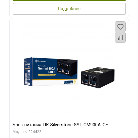
Подробнее
Блок питания ПК Silverstone SST-GM900A-GF
Модель: 224422