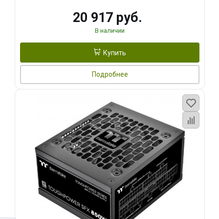
20 917 руб.
В наличии
Купить
Подробнее