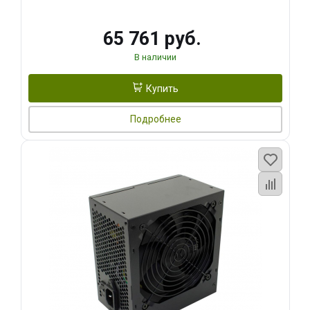
65 761 руб.
В наличии
Купить
Подробнее