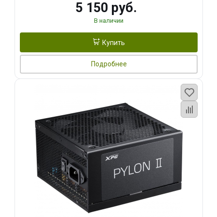
5 150 руб.
В наличии
Купить
Подробнее