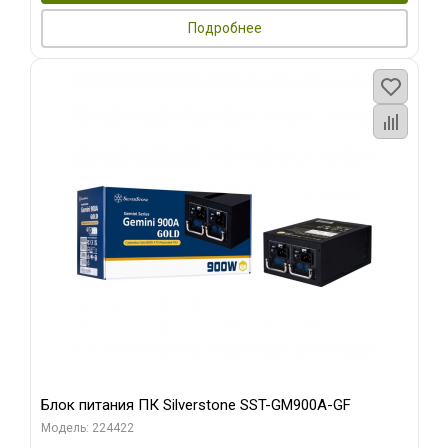
Подробнее
Блок питания ПК Silverstone SST-GM900A-GF
Модель: 224422