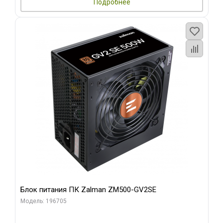
Подробнее
Блок питания ПК Zalman ZM500-GV2SE
Модель: 196705