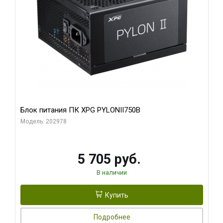
Блок питания ПК XPG PYLONII750B
Модель: 202978
5 705 руб.
В наличии
Купить
Подробнее