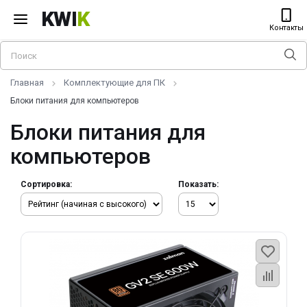
KWI
K
Контакты
Главная
Комплектующие для ПК
Блоки питания для компьютеров
Блоки питания для
компьютеров
Сортировка:
Показать: