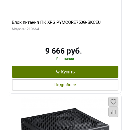
Блок питания ПК XPG PYMCORE750G-BKCEU
Модель: 210664
9 666 руб.
В наличии
Купить
Подробнее