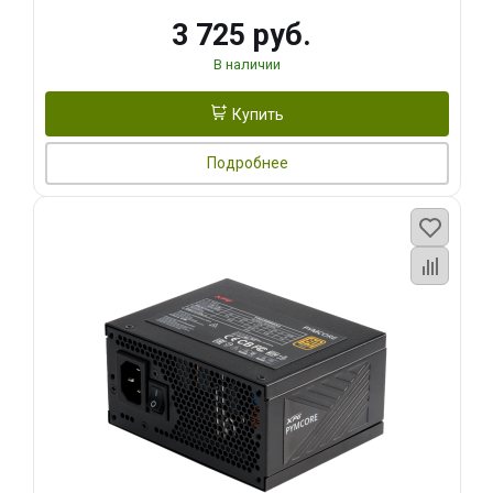
3 725 руб.
В наличии
Купить
Подробнее