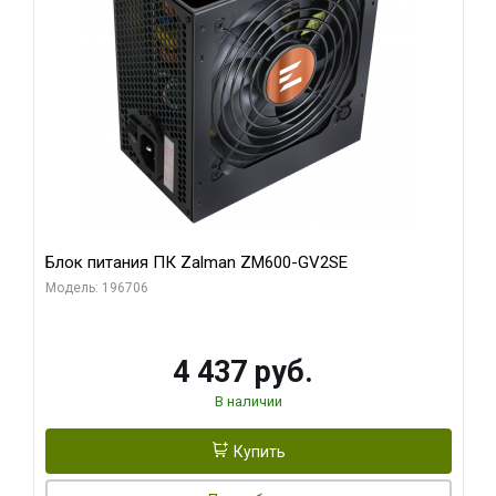
Блок питания ПК Zalman ZM600-GV2SE
Модель: 196706
4 437 руб.
В наличии
Купить