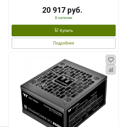
20 917 руб.
В наличии
Купить
Подробнее