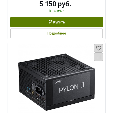
5 150 руб.
В наличии
Купить
Подробнее