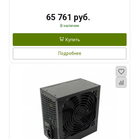
65 761 руб.
В наличии
Купить
Подробнее