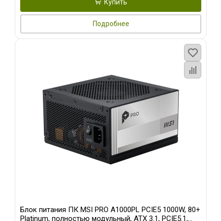
Купить
Подробнее
Блок питания ПК MSI PRO A1000PL PCIE5 1000W, 80+
Platinum, полностью модульный, ATX 3.1, PCIE5.1,