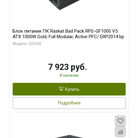
Блок питания ПК Raskat Bad Pack RPS-GF1000 V5
ATX 1000W Gold, Full Modular, Active PFC/ ERP2014 bp
Модель: 220330
7 923 руб.
В наличии
Купить
Подробнее