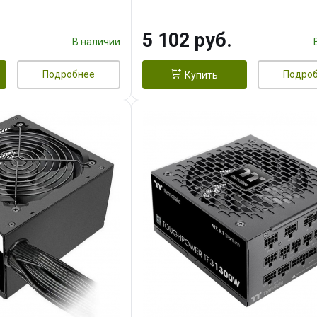
5 102 руб.
В наличии
Подробнее
Подро
Купить