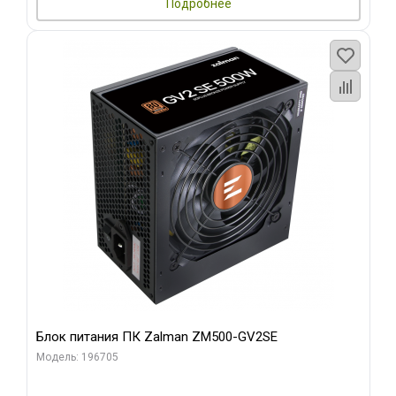
Подробнее
Блок питания ПК Zalman ZM500-GV2SE
Модель: 196705