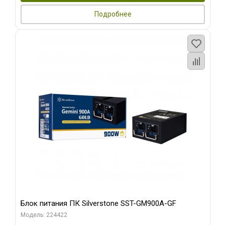
Подробнее
Блок питания ПК Silverstone SST-GM900A-GF
Модель: 224422