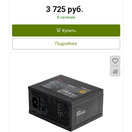
3 725 руб.
В наличии
Купить
Подробнее