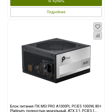
Купить
Подробнее
Блок питания ПК MSI PRO A1000PL PCIE5 1000W, 80+
Platinum, полностью модульный, ATX 3.1, PCIE5.1,