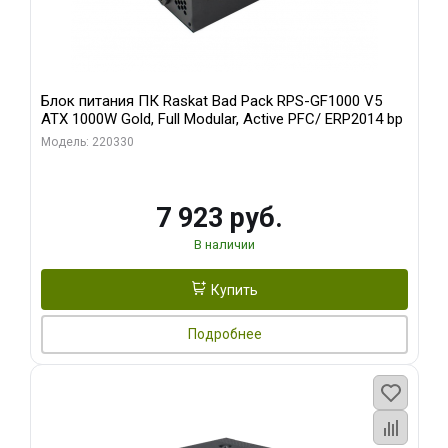
Блок питания ПК Raskat Bad Pack RPS-GF1000 V5
ATX 1000W Gold, Full Modular, Active PFC/ ERP2014 bp
Модель: 220330
7 923 руб.
В наличии
Купить
Подробнее