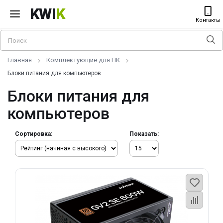
KWI
K
Контакты
Главная
Комплектующие для ПК
Блоки питания для компьютеров
Блоки питания для
компьютеров
Сортировка:
Показать: