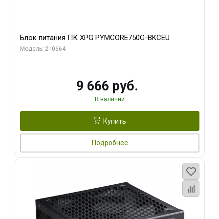
Блок питания ПК XPG PYMCORE750G-BKCEU
Модель: 210664
9 666 руб.
В наличии
Купить
Подробнее