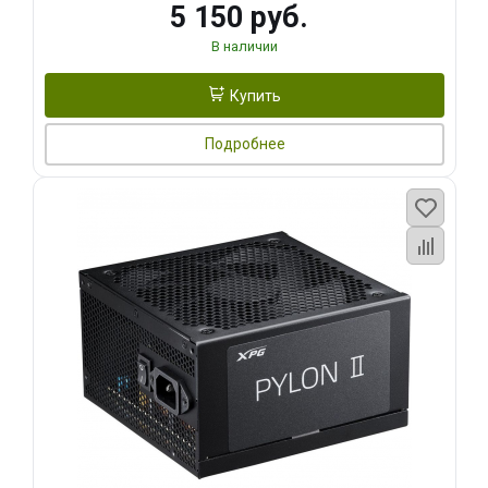
5 150 руб.
В наличии
Купить
Подробнее