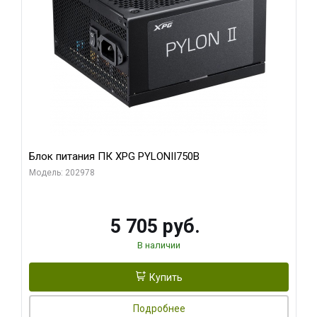
Блок питания ПК XPG PYLONII750B
Модель: 202978
5 705 руб.
В наличии
Купить
Подробнее