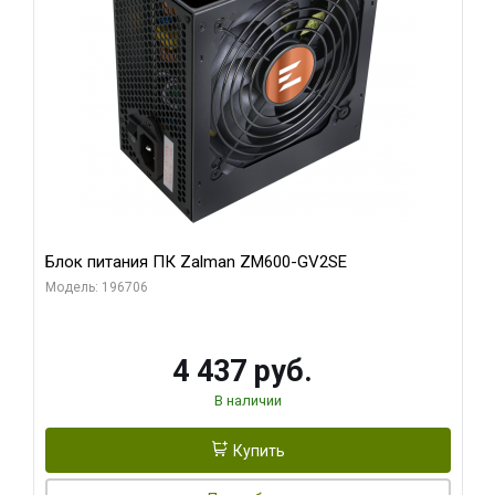
Блок питания ПК Zalman ZM600-GV2SE
Модель: 196706
4 437 руб.
В наличии
Купить