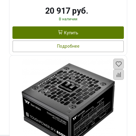
20 917 руб.
В наличии
Купить
Подробнее